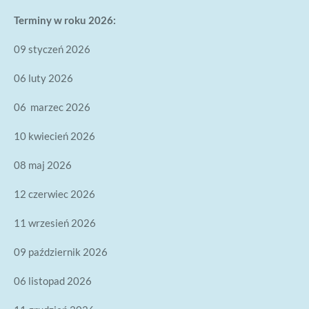
Terminy w roku 2026:
09 styczeń 2026
06 luty 2026
06 marzec 2026
10 kwiecień 2026
08 maj 2026
12 czerwiec 2026
11 wrzesień 2026
09 październik 2026
06 listopad 2026