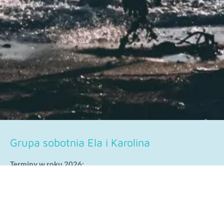
Grupa sobotnia Ela i Karolina
Terminy w roku 2026:
10 styczeń 2026
07 luty 2026