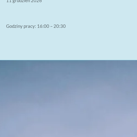
11 grudzień 2026
Godziny pracy: 16:00 – 20:30