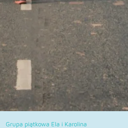
Grupa piątkowa Ela i Karolina